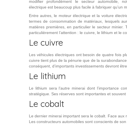
modifier profondément le secteur automobile, 
électrique est beaucoup plus facile à fabriquer qu’un 
Entre autres, le moteur électrique et la voiture élect
termes de consommation de matériaux, lesquels auro
matières premières, en particulier le secteur minier. 
particulièrement l’attention : le cuivre, le lithium et le co
Le cuivre
Les véhicules électriques ont besoin de quatre fois pl
cuivre tient plus de la pénurie que de la surabondance
conséquent, d’importants investissements devront être 
Le lithium
Le lithium sera l’autre minerai dont l’importance c
stratégique. Ses réserves sont importantes et souvent
Le cobalt
Le dernier minerai important sera le cobalt. Face aux
Les constructeurs automobiles sont conscients de son 