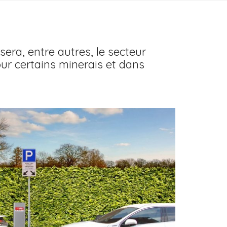
sera, entre autres, le secteur
our certains minerais et dans