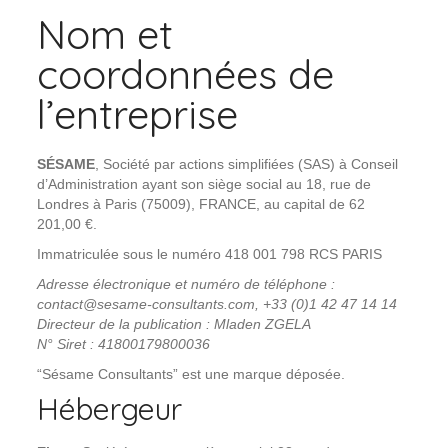
Nom et
coordonnées de
l’entreprise
SÉSAME
, Société par actions simplifiées (SAS) à Conseil
d’Administration ayant son siège social au 18, rue de
Londres à Paris (75009), FRANCE, au capital de 62
201,00 €.
Immatriculée sous le numéro 418 001 798 RCS PARIS
Adresse électronique et numéro de téléphone :
contact@sesame-consultants.com, +33 (0)1 42 47 14 14
Directeur de la publication : Mladen ZGELA
N° Siret : 41800179800036
“Sésame Consultants” est une marque déposée.
Hébergeur