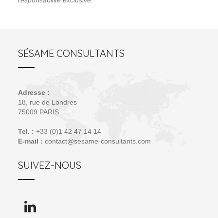
SÉSAME CONSULTANTS
Adresse :
18, rue de Londres
75009 PARIS
Tel. :
+33 (0)1 42 47 14 14
E-mail :
contact@sesame-consultants.com
SUIVEZ-NOUS