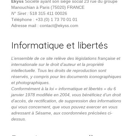
Ekyss
Société ayant son siège social 23 rue du groupe
Manouchian à Paris (75020) FRANCE
N° Siret :
518 315 411 00026
Téléphone : +33.(0) 1 73 70 01 01
Adresse mail : contact@ekyss.com
Informatique et libertés
L’ensemble de ce site relève des législations française et
internationale sur le droit d’auteur et la propriété
intellectuelle. Tous les droits de reproduction sont
réservés, y compris pour les documents iconographiques
et photographiques.
Conformément à la loi « informatique et libertés » du 6
janvier 1978 modifiée en 2004, vous bénéficiez d’un droit
d’accès, de rectification, de suppression des informations
qui vous concernent, que vous pouvez exercer en vous
adressant à Sésame, aux coordonnées précisées ci-
dessus.