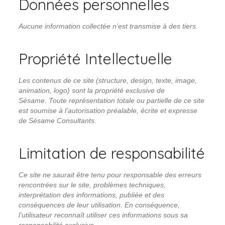
Données personnelles
Aucune information collectée n’est transmise à des tiers.
Propriété Intellectuelle
Les contenus de ce site (structure, design, texte, image,
animation, logo) sont la propriété exclusive de
Sésame.
Toute représentation totale ou partielle de ce site
est soumise à l’autorisation préalable, écrite et expresse
de Sésame Consultants.
Limitation de responsabilité
Ce site ne saurait être tenu pour responsable des erreurs
rencontrées sur le site, problèmes techniques,
interprétation des informations, publiée et des
conséquences de leur utilisation.
En conséquence,
l’utilisateur reconnaît utiliser ces informations sous sa
responsabilité exclusive.