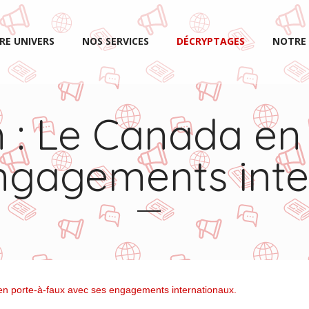
RE UNIVERS
NOS SERVICES
DÉCRYPTAGES
NOTRE 
 : Le Canada en
ngagements inte
n porte-à-faux avec ses engagements internationaux.