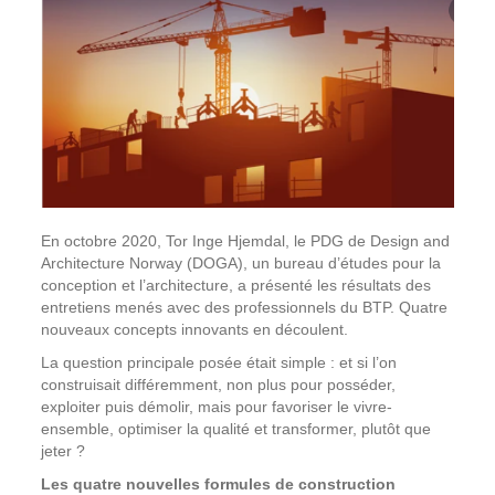
En octobre 2020, Tor Inge Hjemdal, le PDG de Design and
Architecture Norway (DOGA), un bureau d’études pour la
conception et l’architecture, a présenté les résultats des
entretiens menés avec des professionnels du BTP. Quatre
nouveaux concepts innovants en découlent.
La question principale posée était simple : et si l’on
construisait différemment, non plus pour posséder,
exploiter puis démolir, mais pour favoriser le vivre-
ensemble, optimiser la qualité et transformer, plutôt que
jeter ?
Les quatre nouvelles formules de construction