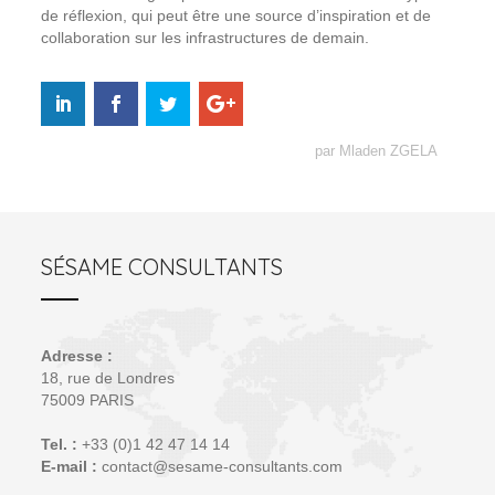
de réflexion, qui peut être une source d’inspiration et de
collaboration sur les infrastructures de demain.
par Mladen ZGELA
SÉSAME CONSULTANTS
Adresse :
18, rue de Londres
75009 PARIS
Tel. :
+33 (0)1 42 47 14 14
E-mail :
contact@sesame-consultants.com