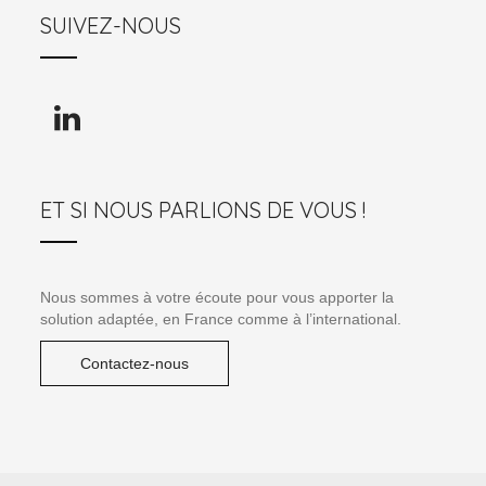
SUIVEZ-NOUS
ET SI NOUS PARLIONS DE VOUS !
Nous sommes à votre écoute pour vous apporter la
solution adaptée, en France comme à l’international.
Contactez-nous