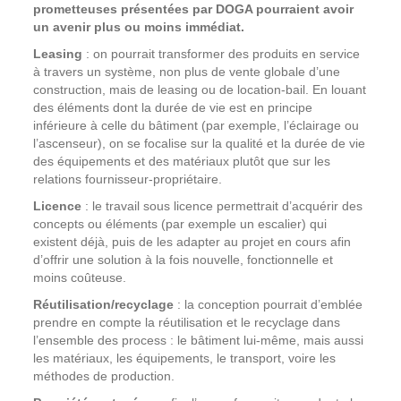
prometteuses présentées par DOGA pourraient avoir
un avenir plus ou moins immédiat.
Leasing
: on pourrait transformer des produits en service
à travers un système, non plus de vente globale d’une
construction, mais de leasing ou de location-bail. En louant
des éléments dont la durée de vie est en principe
inférieure à celle du bâtiment (par exemple, l’éclairage ou
l’ascenseur), on se focalise sur la qualité et la durée de vie
des équipements et des matériaux plutôt que sur les
relations fournisseur-propriétaire.
Licence
: le travail sous licence permettrait d’acquérir des
concepts ou éléments (par exemple un escalier) qui
existent déjà, puis de les adapter au projet en cours afin
d’offrir une solution à la fois nouvelle, fonctionnelle et
moins coûteuse.
Réutilisation/recyclage
: la conception pourrait d’emblée
prendre en compte la réutilisation et le recyclage dans
l’ensemble des process : le bâtiment lui-même, mais aussi
les matériaux, les équipements, le transport, voire les
méthodes de production.